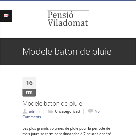
Modele baton de pluie
16
FEB
Modele baton de pluie
admin
Uncategorized
No
Comments
Les plus grands volumes de pluie pour la période de
trois jours se terminant dimanche à 7 heures ont été